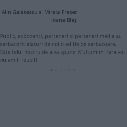
Alin Galatescu si Mirela Fraser
Ioana Blaj
Public, expozanti, parteneri si parteneri media au
sarbatorit alaturi de noi o editie de sarbatoare.
Este felul nostru de a va spune: Multumim, fara voi
nu am fi reusit!