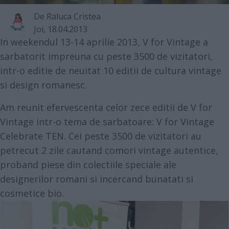
De
Raluca Cristea
Joi, 18.04.2013
In weekendul 13-14 aprilie 2013, V for Vintage a
sarbatorit impreuna cu peste 3500 de vizitatori,
intr-o editie de neuitat 10 editii de cultura vintage
si design romanesc.
Am reunit efervescenta celor zece editii de V for
Vintage intr-o tema de sarbatoare: V for Vintage
Celebrate TEN. Cei peste 3500 de vizitatori au
petrecut 2 zile cautand comori vintage autentice,
proband piese din colectiile speciale ale
designerilor romani si incercand bunatati si
cosmetice bio.