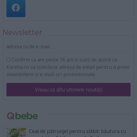
Newsletter
adresa ta de e-mail
Confirm ca am peste 16 ani si sunt de acord ca
Karena.ro sa colecteze adresa de email pentru a primi
newslettere si e-mail-uri promotionale.
Vreau să aflu ultimele noutăți
Ceai de pătrunjel pentru slăbit: băutura cu