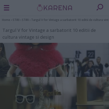
Home
›
STIRI
›
STIRI
›
Targul V for Vintage a sarbatorit 10 editii de cultura vin
Targul V for Vintage a sarbatorit 10 editii de
cultura vintage si design