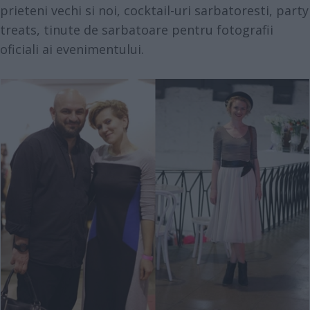
prieteni vechi si noi, cocktail-uri sarbatoresti, party
treats, tinute de sarbatoare pentru fotografii
oficiali ai evenimentului.