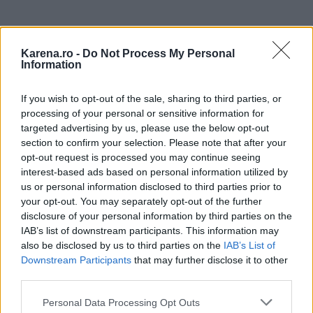
Karena.ro -
Do Not Process My Personal
Information
If you wish to opt-out of the sale, sharing to third parties, or
processing of your personal or sensitive information for
targeted advertising by us, please use the below opt-out
section to confirm your selection. Please note that after your
opt-out request is processed you may continue seeing
interest-based ads based on personal information utilized by
us or personal information disclosed to third parties prior to
your opt-out. You may separately opt-out of the further
disclosure of your personal information by third parties on the
IAB’s list of downstream participants. This information may
also be disclosed by us to third parties on the
IAB’s List of
Downstream Participants
that may further disclose it to other
third parties.
Please note that this website/app uses one or more Google
Personal Data Processing Opt Outs