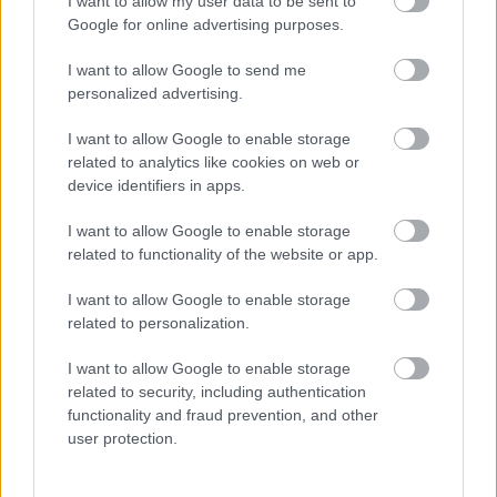
I want to allow my user data to be sent to
Google for online advertising purposes.
I want to allow Google to send me
personalized advertising.
I want to allow Google to enable storage
related to analytics like cookies on web or
device identifiers in apps.
I want to allow Google to enable storage
related to functionality of the website or app.
I want to allow Google to enable storage
related to personalization.
I want to allow Google to enable storage
related to security, including authentication
functionality and fraud prevention, and other
user protection.