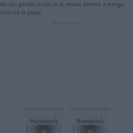
Ne-am gandit la tot ce ai nevoie pentru a merge
linistita la plaja!