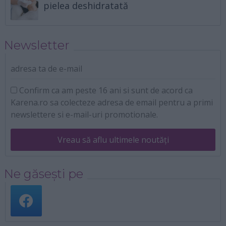
pielea deshidratată
Newsletter
adresa ta de e-mail
Confirm ca am peste 16 ani si sunt de acord ca
Karena.ro sa colecteze adresa de email pentru a primi
newslettere si e-mail-uri promotionale.
Vreau să aflu ultimele noutăți
Ne găsești pe