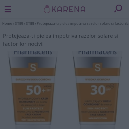
Home
›
STIRI
›
STIRI
›
Protejeaza-ti pielea impotriva razelor solare si factorilo
Protejeaza-ti pielea impotriva razelor solare si
factorilor nocivi!