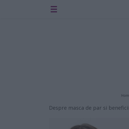
Hom
Despre masca de par si beneficii