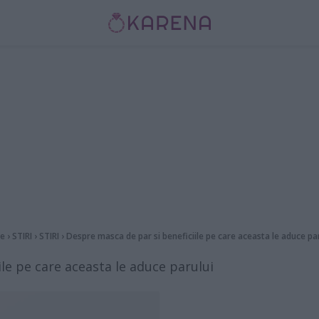
e
›
STIRI
›
STIRI
›
Despre masca de par si beneficiile pe care aceasta le aduce pa
le pe care aceasta le aduce parului