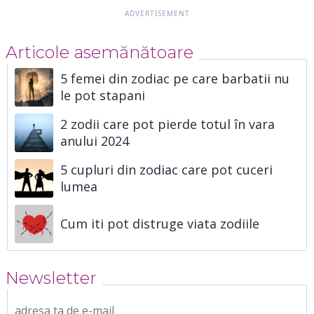
Articole asemănătoare
5 femei din zodiac pe care barbatii nu
le pot stapani
2 zodii care pot pierde totul în vara
anului 2024
5 cupluri din zodiac care pot cuceri
lumea
Cum iti pot distruge viata zodiile
Newsletter
adresa ta de e-mail