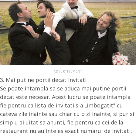
3. Mai putine portii decat invitati
Se poate intampla sa se aduca mai putine portii
decat este necesar. Acest lucru se poate intampla
fie pentru ca lista de invitati s-a „imbogatit" cu
cateva zile inainte sau chiar cu o zi inainte, si pur si
simplu ai uitat sa anunti, fie pentru ca cei de la
restaurant nu au inteles exact numarul de invitati,