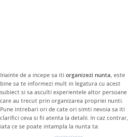
Inainte de a incepe sa iti
organizezi nunta
, este
bine sa te informezi mult in legatura cu acest
subiect si sa asculti experientele altor persoane
care au trecut prin organizarea propriei nunti.
Pune intrebari ori de cate ori simti nevoia sa iti
clarifici ceva si fii atenta la detalii. In caz contrar,
iata ce se poate intampla la nunta ta: