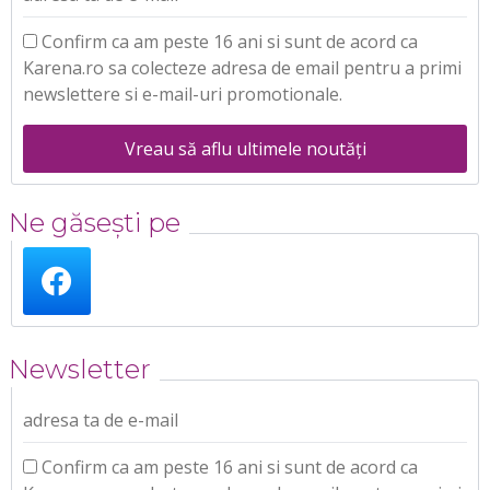
Confirm ca am peste 16 ani si sunt de acord ca
Karena.ro sa colecteze adresa de email pentru a primi
newslettere si e-mail-uri promotionale.
Vreau să aflu ultimele noutăți
Ne găsești pe
Newsletter
adresa ta de e-mail
Confirm ca am peste 16 ani si sunt de acord ca