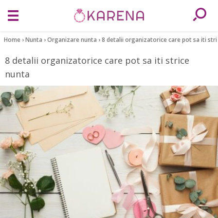
Home
›
Nunta
›
Organizare nunta
›
8 detalii organizatorice care pot sa iti str
8 detalii organizatorice care pot sa iti strice
nunta