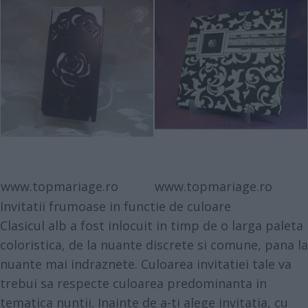
www.topmariage.ro
www.topmariage.ro
Invitatii frumoase in functie de culoare
Clasicul alb a fost inlocuit in timp de o larga paleta
coloristica, de la nuante discrete si comune, pana la
nuante mai indraznete. Culoarea invitatiei tale va
trebui sa respecte culoarea predominanta in
tematica nuntii. Inainte de a-ti alege invitatia, cu