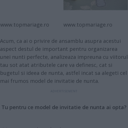
www.topmariage.ro
www.topmariage.ro
Acum, ca ai o privire de ansamblu asupra acestui
aspect destul de important pentru organizarea
unei nunti perfecte, analizeaza impreuna cu viitorul
tau sot atat atributele care va definesc, cat si
bugetul si ideea de nunta, astfel incat sa alegeti cel
mai frumos model de invitatie de nunta.
Tu pentru ce model de invitatie de nunta ai opta?