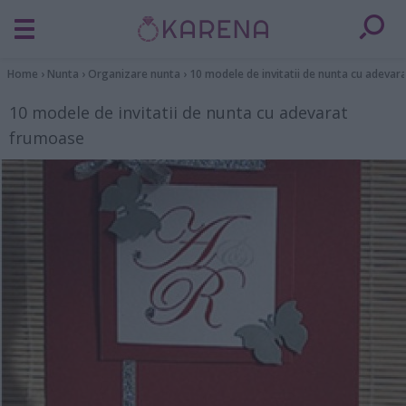
Home
›
Nunta
›
Organizare nunta
›
10 modele de invitatii de nunta cu adeva
10 modele de invitatii de nunta cu adevarat
frumoase