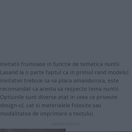
Invitatii frumoase in functie de tematica nuntii
Lasand la o parte faptul ca in primul rand modelul
invitatiei trebuie sa va placa amandurora, este
recomandat ca acesta sa respecte tema nuntii.
Optiunile sunt diverse atat in ceea ce priveste
design-ul, cat si materialele folosite sau
modalitatea de imprimare a textului.