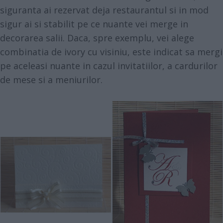
siguranta ai rezervat deja restaurantul si in mod
sigur ai si stabilit pe ce nuante vei merge in
decorarea salii. Daca, spre exemplu, vei alege
combinatia de ivory cu visiniu, este indicat sa mergi
pe aceleasi nuante in cazul invitatiilor, a cardurilor
de mese si a meniurilor.