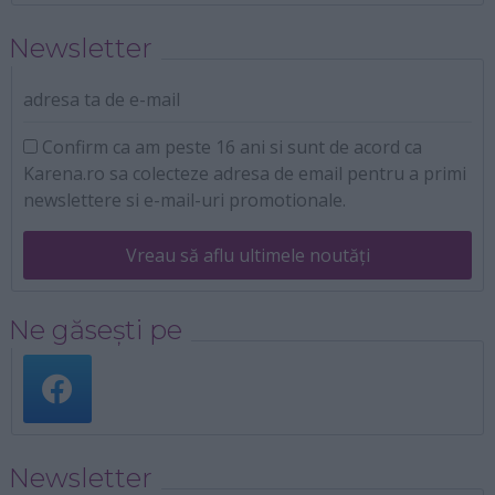
Newsletter
adresa ta de e-mail
Confirm ca am peste 16 ani si sunt de acord ca
Karena.ro sa colecteze adresa de email pentru a primi
newslettere si e-mail-uri promotionale.
Vreau să aflu ultimele noutăți
Ne găsești pe
Newsletter