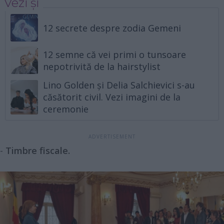
Vezi și
12 secrete despre zodia Gemeni
12 semne că vei primi o tunsoare
nepotrivită de la hairstylist
Lino Golden și Delia Salchievici s-au
căsătorit civil. Vezi imagini de la
ceremonie
-
Timbre fiscale.