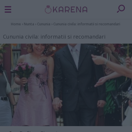
Home
›
Nunta
›
Cununia
›
Cununia civila: informatii si recomandari
Cununia civila: informatii si recomandari