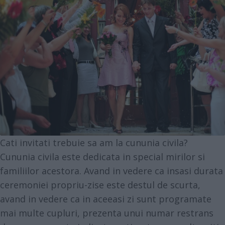
Cati invitati trebuie sa am la cununia civila?
Cununia civila este dedicata in special mirilor si
familiilor acestora. Avand in vedere ca insasi durata
ceremoniei propriu-zise este destul de scurta,
avand in vedere ca in aceeasi zi sunt programate
mai multe cupluri, prezenta unui numar restrans