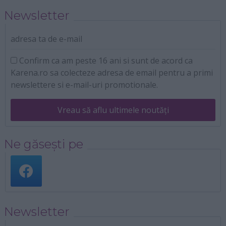
Newsletter
adresa ta de e-mail
Confirm ca am peste 16 ani si sunt de acord ca
Karena.ro sa colecteze adresa de email pentru a primi
newslettere si e-mail-uri promotionale.
Vreau să aflu ultimele noutăți
Ne găsești pe
Newsletter