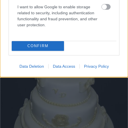
I want to allow Google to enable storage
related to security, including authentication
functionality and fraud prevention, and other
user protection.
CONFIRM
Data Deletion
Data Access
Privacy Policy