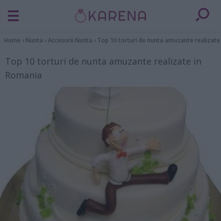
Home
›
Nunta
›
Accesorii Nunta
›
Top 10 torturi de nunta amuzante realizate
Top 10 torturi de nunta amuzante realizate in
Romania