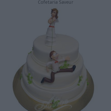
Cofetaria Saveur