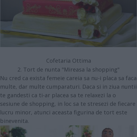
Cofetaria Ottima
2. Tort de nunta "Mireasa la shopping"
Nu cred ca exista femeie careia sa nu-i placa sa faca
multe, dar multe cumparaturi. Daca si in ziua nuntii
te gandesti ca ti-ar placea sa te relaxezi la o
sesiune de shopping, in loc sa te stresezi de fiecare
lucru minor, atunci aceasta figurina de tort este
binevenita.