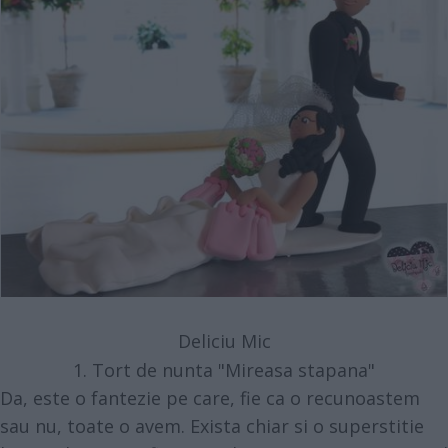
Deliciu Mic
1. Tort de nunta "Mireasa stapana"
Da, este o fantezie pe care, fie ca o recunoastem
sau nu, toate o avem. Exista chiar si o superstitie