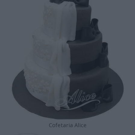
Cofetaria Alice