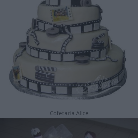
Cofetaria Alice