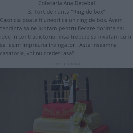
Cofetaria Ana Decebal
3. Tort de nunta "Ring de box"
Casnicia poate fi uneori ca un ring de box. Avem
tendinta sa ne luptam pentru fiecare dorinta sau
idee in contradictoriu, insa trebuie sa invatam cum
sa iesim impreuna invingatori. Asta inseamna
casatoria, voi nu credeti asa?