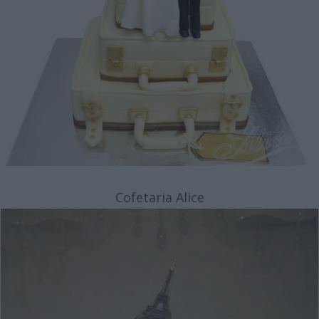
Cofetaria Alice