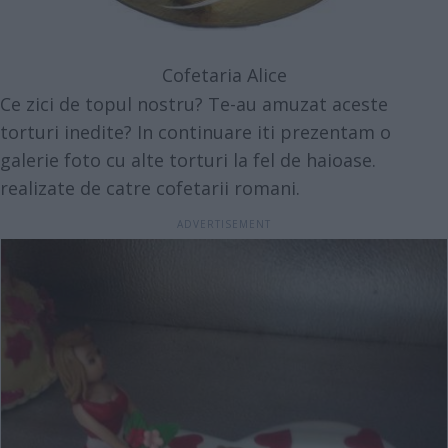
Cofetaria Alice
Ce zici de topul nostru? Te-au amuzat aceste
torturi inedite? In continuare iti prezentam o
galerie foto cu alte torturi la fel de haioase.
realizate de catre cofetarii romani.