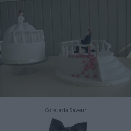
Cofetaria Saveur