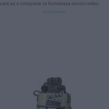
care au o companie ce furnizeaza servicii video.