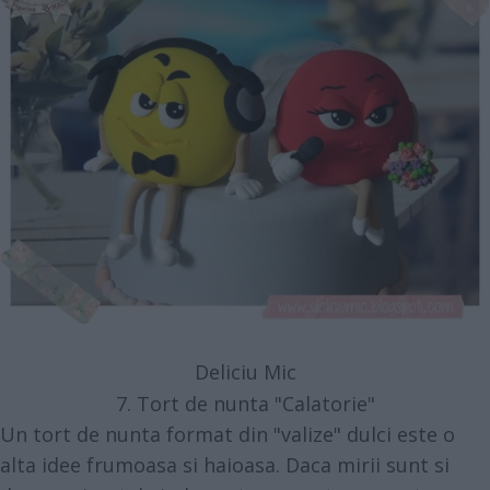
Deliciu Mic
7. Tort de nunta "Calatorie"
Un tort de nunta format din "valize" dulci este o
alta idee frumoasa si haioasa. Daca mirii sunt si