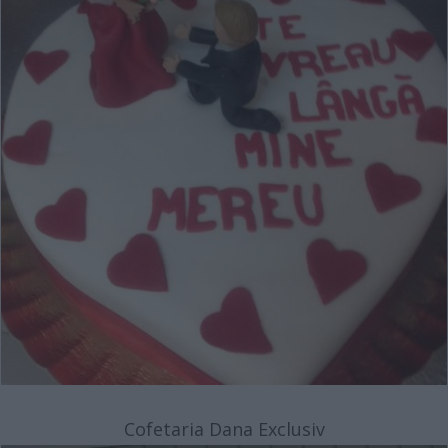
Cofetaria Dana Exclusiv