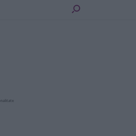
nalitate