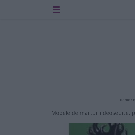
Home
›
Modele de marturii deosebite, p