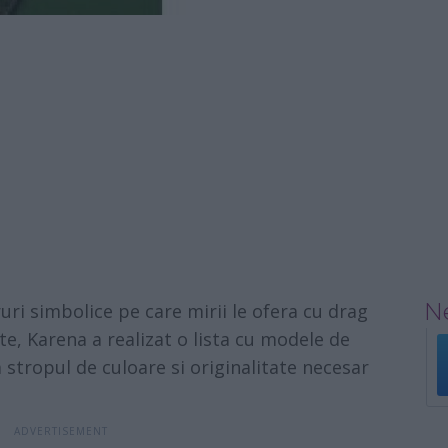
Ne
ri simbolice pe care mirii le ofera cu drag
e, Karena a realizat o lista cu modele de
 stropul de culoare si originalitate necesar