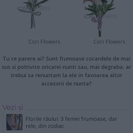
Cori Flowers
Cori Flowers
Tu ce parere ai? Sunt frumoase cocardele de mai
sus si potrivite oricarei nunti sau, mai degraba, ar
trebui sa renuntam la ele in favoarea altor
accesorii de nunta?
Vezi și
Florile răului: 3 femei frumoase, dar
rele, din zodiac