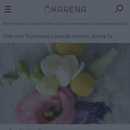
Home
›
Nunta
›
Accesorii Nunta
›
Cele mai frumoase cocarde pentru nunta ta
Cele mai frumoase cocarde pentru nunta ta