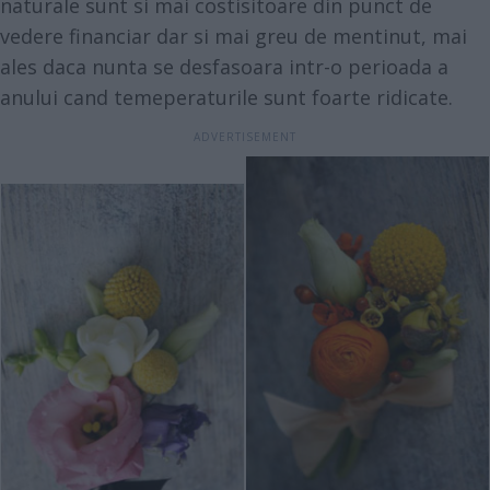
naturale sunt si mai costisitoare din punct de
vedere financiar dar si mai greu de mentinut, mai
ales daca nunta se desfasoara intr-o perioada a
anului cand temeperaturile sunt foarte ridicate.