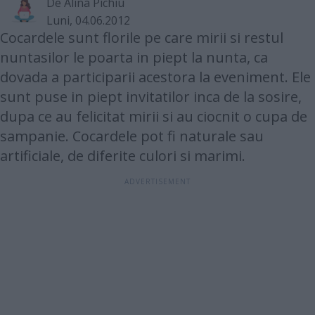
De
Alina Pichiu
Luni, 04.06.2012
Cocardele sunt florile pe care mirii si restul
nuntasilor le poarta in piept la nunta, ca
dovada a participarii acestora la eveniment. Ele
sunt puse in piept invitatilor inca de la sosire,
dupa ce au felicitat mirii si au ciocnit o cupa de
sampanie. Cocardele pot fi naturale sau
artificiale, de diferite culori si marimi.