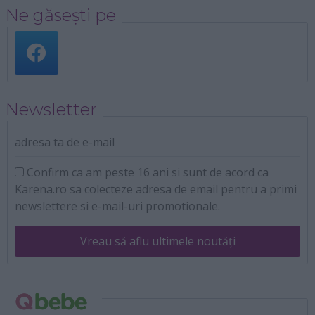
Ne găsești pe
Newsletter
adresa ta de e-mail
Confirm ca am peste 16 ani si sunt de acord ca
Karena.ro sa colecteze adresa de email pentru a primi
newslettere si e-mail-uri promotionale.
Vreau să aflu ultimele noutăți