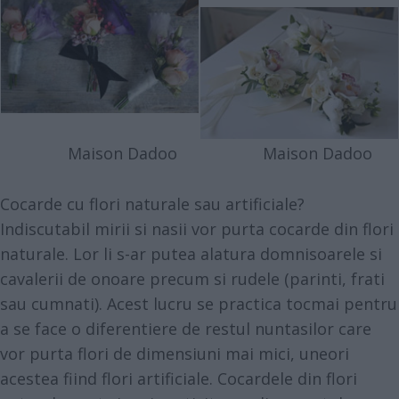
Maison Dadoo
Maison Dadoo
Cocarde cu flori naturale sau artificiale?
Indiscutabil mirii si nasii vor purta cocarde din flori
naturale. Lor li s-ar putea alatura domnisoarele si
cavalerii de onoare precum si rudele (parinti, frati
sau cumnati). Acest lucru se practica tocmai pentru
a se face o diferentiere de restul nuntasilor care
vor purta flori de dimensiuni mai mici, uneori
acestea fiind flori artificiale. Cocardele din flori