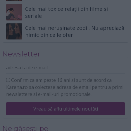
Cele mai toxice relații din filme și
seriale
Cele mai nerușinate zodii. Nu apreciază
nimic din ce le oferi
Newsletter
adresa ta de e-mail
Confirm ca am peste 16 ani si sunt de acord ca
Karena.ro sa colecteze adresa de email pentru a primi
newslettere si e-mail-uri promotionale.
Vreau să aflu ultimele noutăți
Ne găsești pe