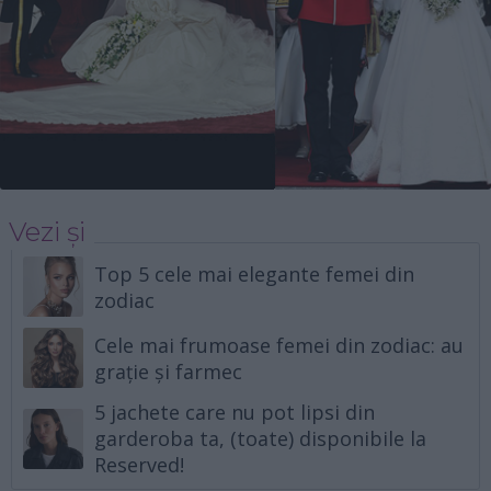
Vezi și
Top 5 cele mai elegante femei din
zodiac
Cele mai frumoase femei din zodiac: au
grație și farmec
5 jachete care nu pot lipsi din
garderoba ta, (toate) disponibile la
Reserved!