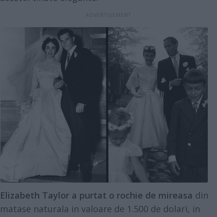
Elizabeth Taylor a purtat o rochie de mireasa
din
matase naturala in valoare de 1.500 de dolari, in