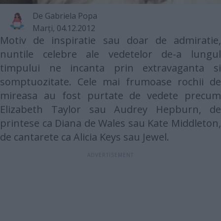
De
Gabriela Popa
Marţi, 04.12.2012
Motiv de inspiratie sau doar de admiratie,
nuntile celebre ale vedetelor de-a lungul
timpului ne incanta prin extravaganta si
somptuozitate. Cele mai frumoase rochii de
mireasa au fost purtate de vedete precum
Elizabeth Taylor sau Audrey Hepburn, de
printese ca Diana de Wales sau Kate Middleton,
de cantarete ca Alicia Keys sau Jewel.