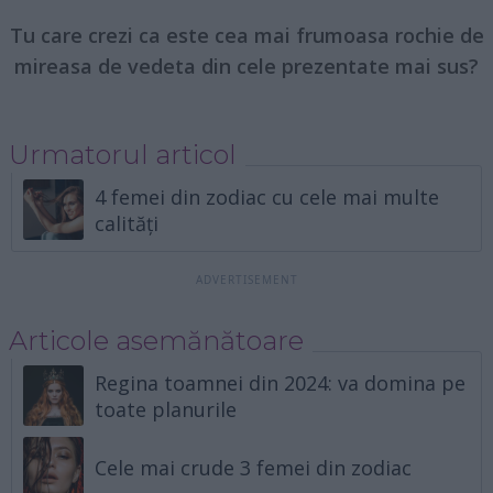
Tu care crezi ca este cea mai frumoasa rochie de
mireasa de vedeta din cele prezentate mai sus?
Urmatorul articol
4 femei din zodiac cu cele mai multe
calități
Articole asemănătoare
Regina toamnei din 2024: va domina pe
toate planurile
Cele mai crude 3 femei din zodiac