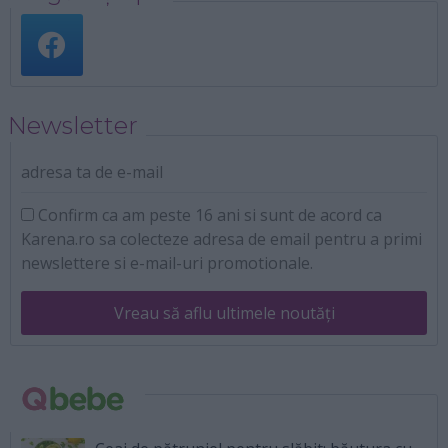
Newsletter
adresa ta de e-mail
Confirm ca am peste 16 ani si sunt de acord ca
Karena.ro sa colecteze adresa de email pentru a primi
newslettere si e-mail-uri promotionale.
Vreau să aflu ultimele noutăți