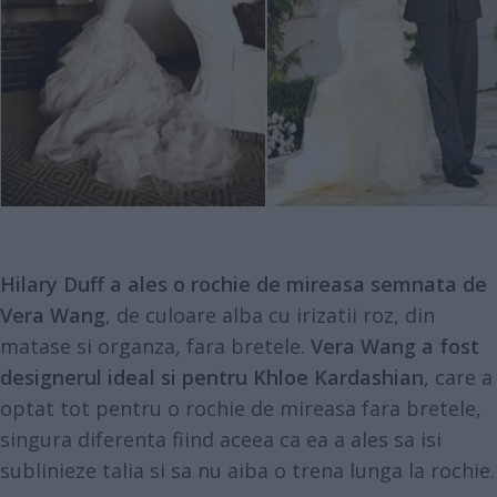
Hilary Duff a ales o rochie de mireasa semnata de
Vera Wang
, de culoare alba cu irizatii roz, din
matase si organza, fara bretele.
Vera Wang a fost
designerul ideal si pentru Khloe Kardashian
, care a
optat tot pentru o rochie de mireasa fara bretele,
singura diferenta fiind aceea ca ea a ales sa isi
sublinieze talia si sa nu aiba o trena lunga la rochie.