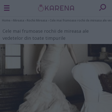
Home
›
Mireasa
›
Rochii Mireasa
›
Cele mai frumoase rochii de mireasa ale ved
Cele mai frumoase rochii de mireasa ale
vedetelor din toate timpurile