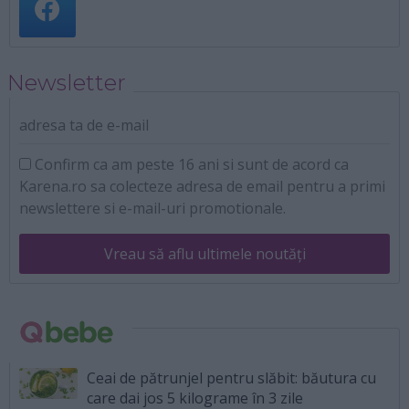
Newsletter
adresa ta de e-mail
Confirm ca am peste 16 ani si sunt de acord ca
Karena.ro sa colecteze adresa de email pentru a primi
newslettere si e-mail-uri promotionale.
Vreau să aflu ultimele noutăți
Ceai de pătrunjel pentru slăbit: băutura cu
care dai jos 5 kilograme în 3 zile