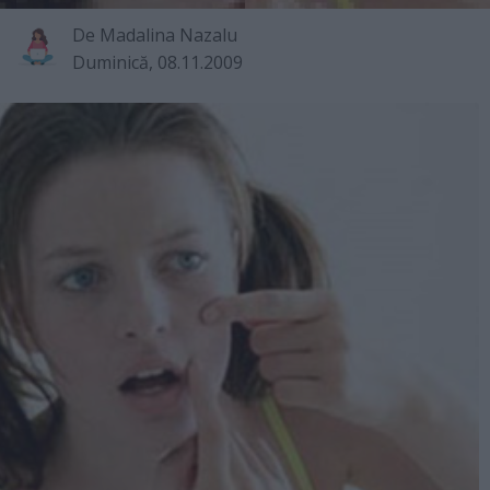
De
Madalina Nazalu
Duminică, 08.11.2009