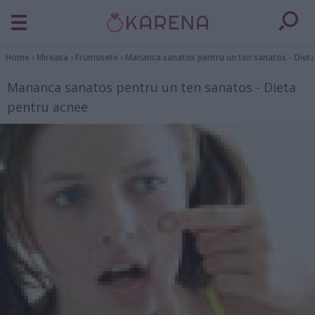
Home
›
Mireasa
›
Frumusete
›
Mananca sanatos pentru un ten sanatos - Diet
Mananca sanatos pentru un ten sanatos - Dieta
pentru acnee