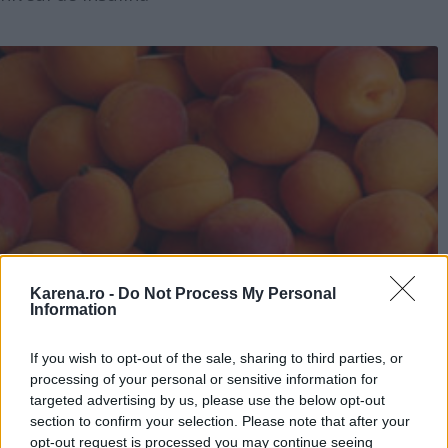
Karena.ro -
Do Not Process My Personal
Information
If you wish to opt-out of the sale, sharing to third parties, or
processing of your personal or sensitive information for
targeted advertising by us, please use the below opt-out
section to confirm your selection. Please note that after your
opt-out request is processed you may continue seeing