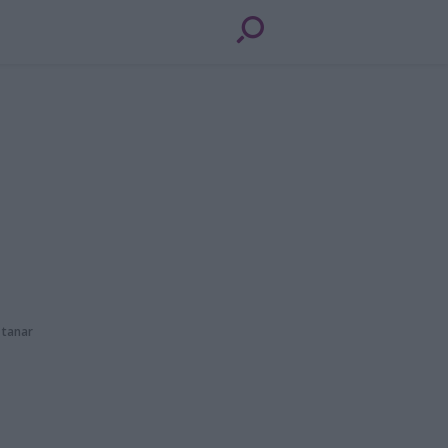
 tanar