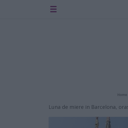
Home
Luna de miere in Barcelona, ora