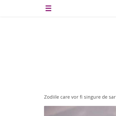
Zodiile care vor fi singure de sa