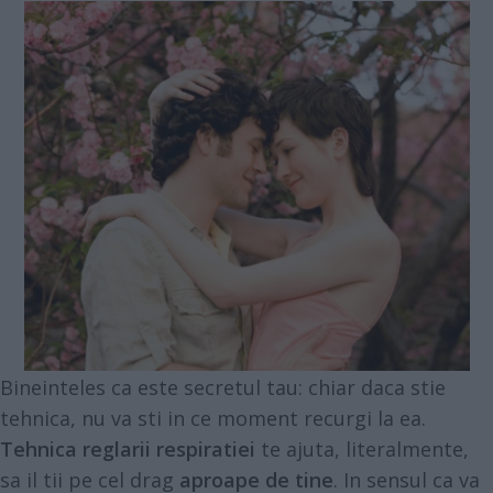
Bineinteles ca este secretul tau: chiar daca stie
tehnica, nu va sti in ce moment recurgi la ea.
Tehnica reglarii respiratiei
te ajuta, literalmente,
sa il tii pe cel drag
aproape de tine
. In sensul ca va