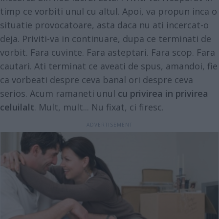
timp ce vorbiti unul cu altul. Apoi, va propun inca o
situatie provocatoare, asta daca nu ati incercat-o
deja. Priviti-va in continuare, dupa ce terminati de
vorbit. Fara cuvinte. Fara asteptari. Fara scop. Fara
cautari. Ati terminat ce aveati de spus, amandoi, fie
ca vorbeati despre ceva banal ori despre ceva
serios. Acum ramaneti unul
cu privirea in privirea
celuilalt
. Mult, mult... Nu fixat, ci firesc.