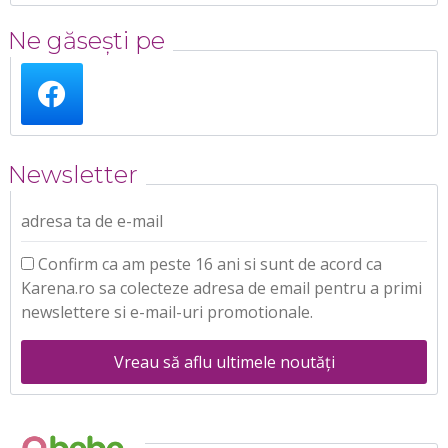
Ne găsești pe
Newsletter
adresa ta de e-mail
Confirm ca am peste 16 ani si sunt de acord ca
Karena.ro sa colecteze adresa de email pentru a primi
newslettere si e-mail-uri promotionale.
Vreau să aflu ultimele noutăți