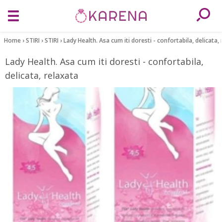
Home
›
STIRI
›
STIRI
›
Lady Health. Asa cum iti doresti - confortabila, delicata,
Lady Health. Asa cum iti doresti - confortabila,
delicata, relaxata