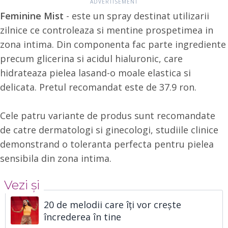
Feminine Mist
- este un spray destinat utilizarii
zilnice ce controleaza si mentine prospetimea in
zona intima. Din componenta fac parte ingrediente
precum glicerina si acidul hialuronic, care
hidrateaza pielea lasand-o moale elastica si
delicata. Pretul recomandat este de 37.9 ron.
Cele patru variante de produs sunt recomandate
de catre dermatologi si ginecologi, studiile clinice
demonstrand o toleranta perfecta pentru pielea
sensibila din zona intima.
Vezi și
20 de melodii care îți vor crește
încrederea în tine