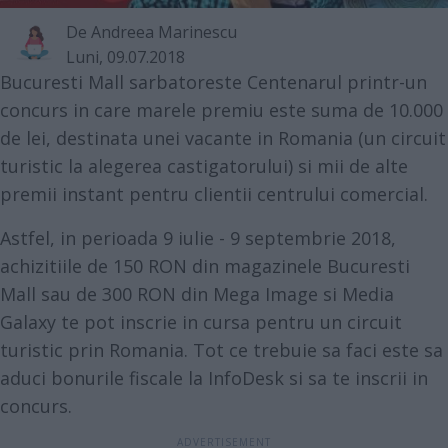
De
Andreea Marinescu
Luni, 09.07.2018
Bucuresti Mall sarbatoreste Centenarul printr-un
concurs in care marele premiu este suma de 10.000
de lei, destinata unei vacante in Romania (un circuit
turistic la alegerea castigatorului) si mii de alte
premii instant pentru clientii centrului comercial.
Astfel, in perioada 9 iulie - 9 septembrie 2018,
achizitiile de 150 RON din magazinele Bucuresti
Mall sau de 300 RON din Mega Image si Media
Galaxy te pot inscrie in cursa pentru un circuit
turistic prin Romania. Tot ce trebuie sa faci este sa
aduci bonurile fiscale la InfoDesk si sa te inscrii in
concurs.