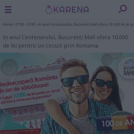
Home
›
STIRI
›
STIRI
›
In anul Centenarului, Bucuresti Mall ofera 10.000 de lei p
In anul Centenarului, Bucuresti Mall ofera 10.000
de lei pentru un circuit prin Romania