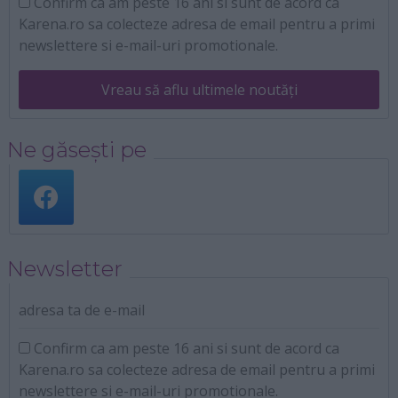
Confirm ca am peste 16 ani si sunt de acord ca
Karena.ro sa colecteze adresa de email pentru a primi
newslettere si e-mail-uri promotionale.
Vreau să aflu ultimele noutăți
Ne găsești pe
Newsletter
adresa ta de e-mail
Confirm ca am peste 16 ani si sunt de acord ca
Karena.ro sa colecteze adresa de email pentru a primi
newslettere si e-mail-uri promotionale.