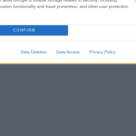
cation functionality and fraud prevention, and other user protection.
CONFIRM
Data Deletion
Data Access
Privacy Policy