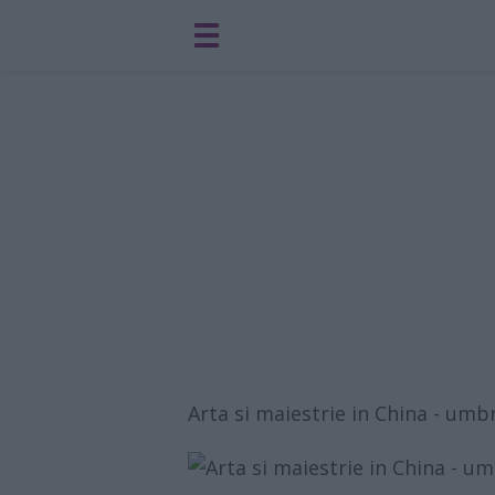
Arta si maiestrie in China - umbr