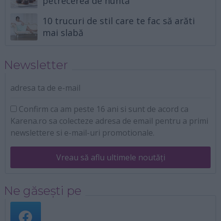
petrecerea de nuntă
10 trucuri de stil care te fac să arăti
mai slabă
Newsletter
adresa ta de e-mail
Confirm ca am peste 16 ani si sunt de acord ca
Karena.ro sa colecteze adresa de email pentru a primi
newslettere si e-mail-uri promotionale.
Vreau să aflu ultimele noutăți
Ne găsești pe