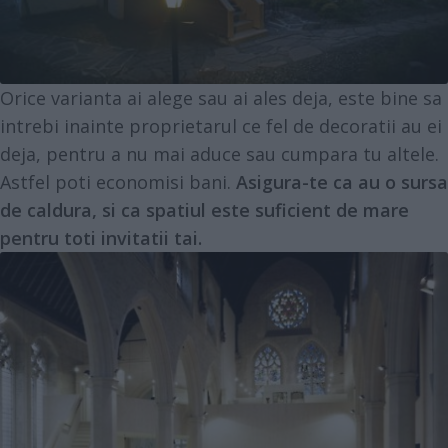
Orice varianta ai alege sau ai ales deja, este bine sa
intrebi inainte proprietarul ce fel de decoratii au ei
deja, pentru a nu mai aduce sau cumpara tu altele.
Astfel poti economisi bani.
Asigura-te ca au o sursa
de caldura, si ca spatiul este suficient de mare
pentru toti invitatii tai.