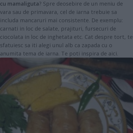
cu mamaliguta
? Spre deosebire de un meniu de
vara sau de primavara, cel de iarna trebuie sa
includa mancaruri mai consistente. De exemplu:
carnati in loc de salate, prajituri, fursecuri de
ciocolata in loc de inghetata etc. Cat despre tort, te
sfatuiesc sa iti alegi unul alb ca zapada cu o
anumita tema de iarna. Te poti inspira de
aici
.