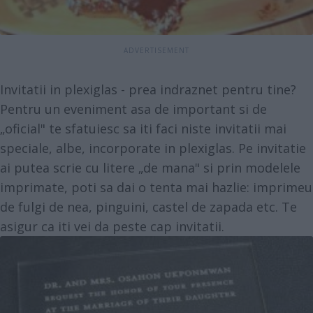
Invitatii in plexiglas - prea indraznet pentru tine?
Pentru un eveniment asa de important si de
„oficial" te sfatuiesc sa iti faci niste invitatii mai
speciale, albe, incorporate in plexiglas. Pe invitatie
ai putea scrie cu litere „de mana" si prin modelele
imprimate, poti sa dai o tenta mai hazlie: imprimeu
de fulgi de nea, pinguini, castel de zapada etc. Te
asigur ca iti vei da peste cap invitatii.