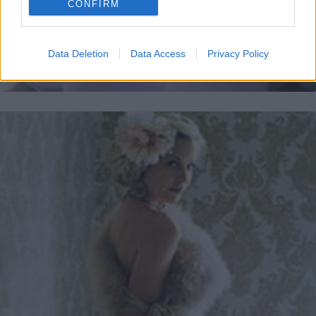
CONFIRM
Data Deletion
Data Access
Privacy Policy