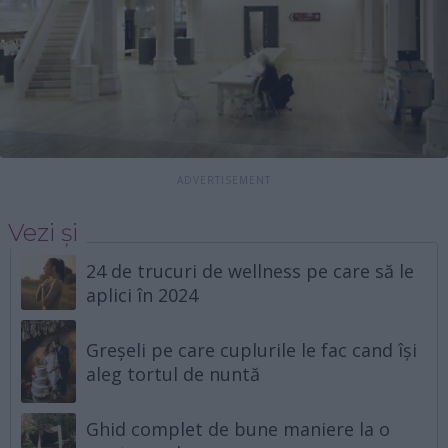
Vezi și
24 de trucuri de wellness pe care să le
aplici în 2024
Greșeli pe care cuplurile le fac cand își
aleg tortul de nuntă
Ghid complet de bune maniere la o