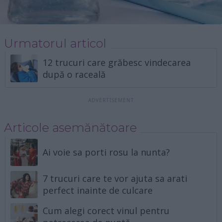
Urmatorul articol
12 trucuri care grăbesc vindecarea
după o raceală
Articole asemănătoare
Ai voie sa porti rosu la nunta?
7 trucuri care te vor ajuta sa arati
perfect inainte de culcare
Cum alegi corect vinul pentru