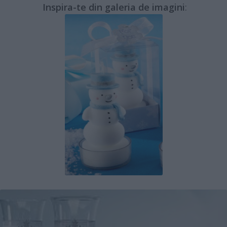
Inspira-te din galeria de imagini
: