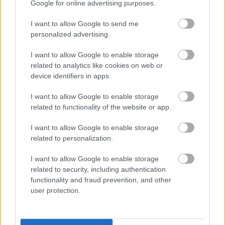
Google for online advertising purposes.
I want to allow Google to send me
personalized advertising.
I want to allow Google to enable storage
related to analytics like cookies on web or
device identifiers in apps.
I want to allow Google to enable storage
related to functionality of the website or app.
I want to allow Google to enable storage
related to personalization.
I want to allow Google to enable storage
related to security, including authentication
functionality and fraud prevention, and other
user protection.