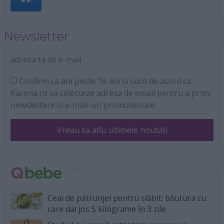
Newsletter
adresa ta de e-mail
Confirm ca am peste 16 ani si sunt de acord ca
Karena.ro sa colecteze adresa de email pentru a primi
newslettere si e-mail-uri promotionale.
Vreau să aflu ultimele noutăți
Ceai de pătrunjel pentru slăbit: băutura cu
care dai jos 5 kilograme în 3 zile