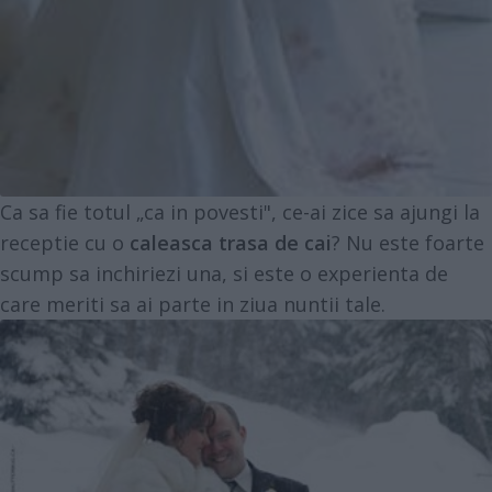
Ca sa fie totul „ca in povesti", ce-ai zice sa ajungi la
receptie cu o
caleasca trasa de cai
? Nu este foarte
scump sa inchiriezi una, si este o experienta de
care meriti sa ai parte in ziua nuntii tale.