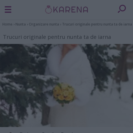
Home
›
Nunta
›
Organizare nunta
›
Trucuri originale pentru nunta ta de iarna
Trucuri originale pentru nunta ta de iarna