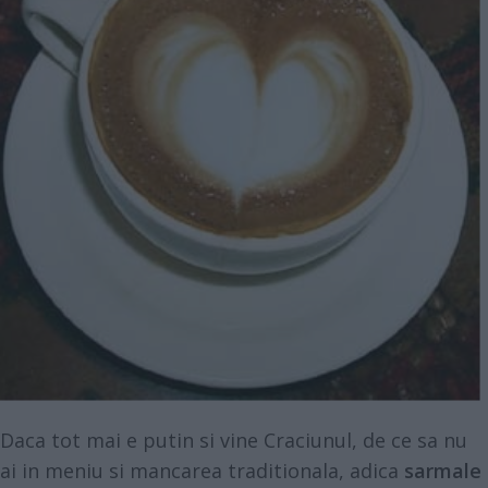
Daca tot mai e putin si vine Craciunul, de ce sa nu
ai in meniu si mancarea traditionala, adica
sarmale