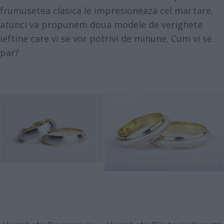
frumusetea clasica le impresioneaza cel mai tare,
atunci va propunem doua modele de verighete
ieftine care vi se vor potrivi de minune. Cum vi se
par?