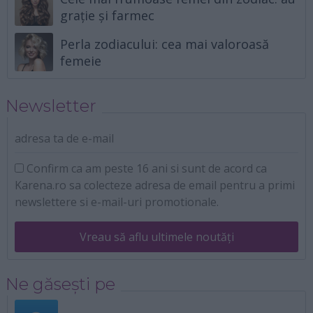
grație și farmec
Perla zodiacului: cea mai valoroasă
femeie
Newsletter
adresa ta de e-mail
Confirm ca am peste 16 ani si sunt de acord ca
Karena.ro sa colecteze adresa de email pentru a primi
newslettere si e-mail-uri promotionale.
Vreau să aflu ultimele noutăți
Ne găsești pe