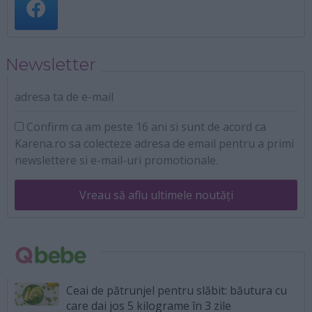
Newsletter
adresa ta de e-mail
Confirm ca am peste 16 ani si sunt de acord ca
Karena.ro sa colecteze adresa de email pentru a primi
newslettere si e-mail-uri promotionale.
Vreau să aflu ultimele noutăți
Ceai de pătrunjel pentru slăbit: băutura cu
care dai jos 5 kilograme în 3 zile