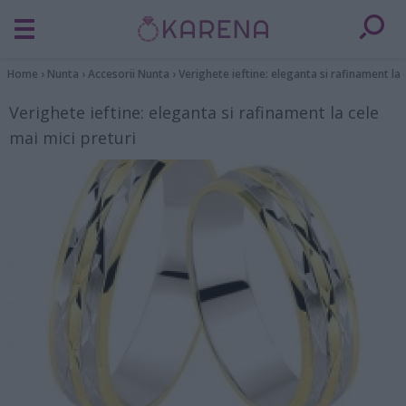
Home
›
Nunta
›
Accesorii Nunta
›
Verighete ieftine: eleganta si rafinament la 
Verighete ieftine: eleganta si rafinament la cele
mai mici preturi