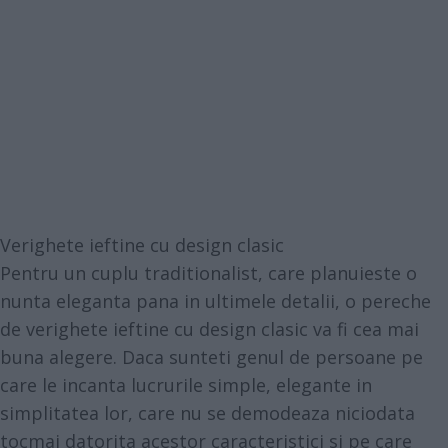
Verighete ieftine cu design clasic
Pentru un cuplu traditionalist, care planuieste o
nunta eleganta pana in ultimele detalii, o pereche
de verighete ieftine cu design clasic va fi cea mai
buna alegere. Daca sunteti genul de persoane pe
care le incanta lucrurile simple, elegante in
simplitatea lor, care nu se demodeaza niciodata
tocmai datorita acestor caracteristici si pe care