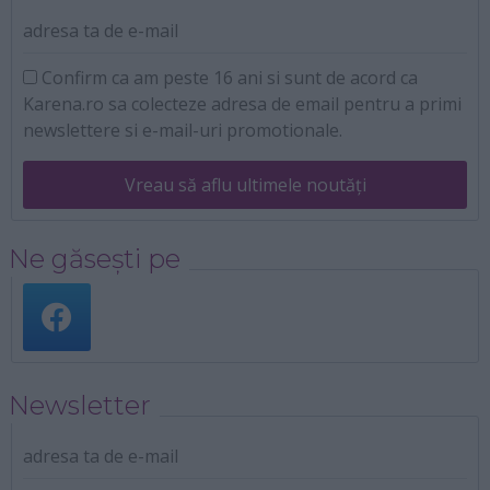
adresa ta de e-mail
Confirm ca am peste 16 ani si sunt de acord ca
Karena.ro sa colecteze adresa de email pentru a primi
newslettere si e-mail-uri promotionale.
Vreau să aflu ultimele noutăți
Ne găsești pe
Newsletter
adresa ta de e-mail