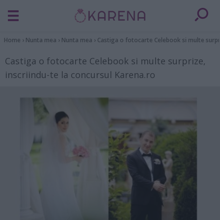
Home
›
Nunta mea
›
Nunta mea
›
Castiga o fotocarte Celebook si multe surpri
Castiga o fotocarte Celebook si multe surprize,
inscriindu-te la concursul Karena.ro