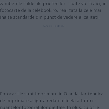
zambetele calde ale prietenilor. Toate vor fi aici, in
fotocarte de la
celebook.ro
, realizata la cele mai
inalte standarde din punct de vedere al calitatii.
Fotocartile sunt imprimate in Olanda, iar tehnica
de imprimare asigura redarea fidela a tuturor
nuantelor fotografiilor digitale. In plus, culorile