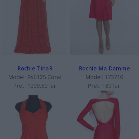
Rochie TinaR
Rochie Ma Damme
Model: Rs6125 Corai
Model: 173710
Pret: 1299,50 lei
Pret: 189 lei