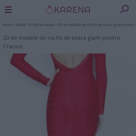
Home
›
Moda
›
Rochii de seara
›
20 de modele de rochii de seara glam pentru 
20 de modele de rochii de seara glam pentru
Craciun