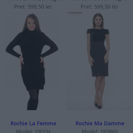
Pret: 599,50 lei
Pret: 599,50 lei
Rochie La Femme
Rochie Ma Damme
Model: 1901N
Model: 183860