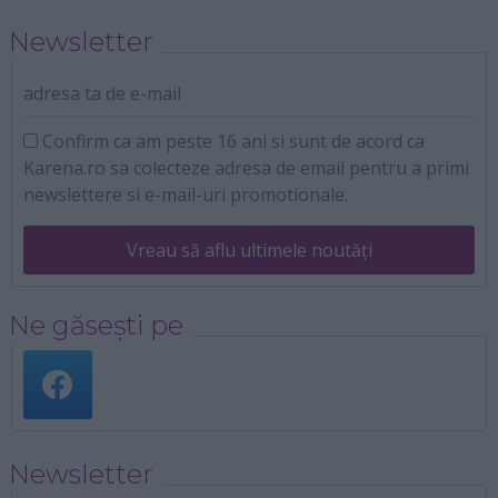
Newsletter
adresa ta de e-mail
Confirm ca am peste 16 ani si sunt de acord ca
Karena.ro sa colecteze adresa de email pentru a primi
newslettere si e-mail-uri promotionale.
Vreau să aflu ultimele noutăți
Ne găsești pe
Newsletter