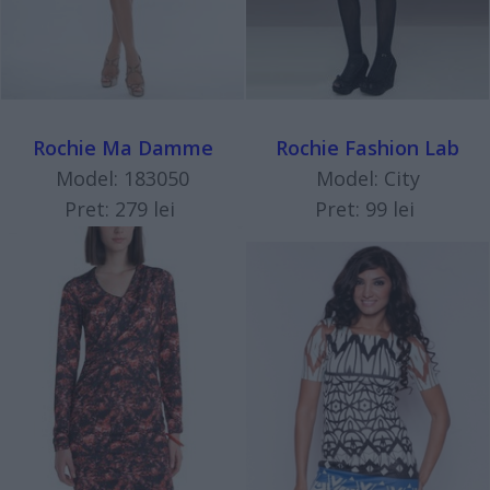
Rochie Ma Damme
Rochie Fashion Lab
Model: 183050
Model: City
Pret: 279 lei
Pret: 99 lei