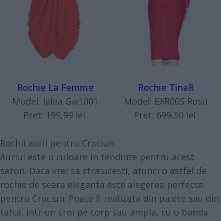
Rochie La Femme
Rochie TinaR
Model: lalea Gw1001
Model: EXR005 Rosu
Pret: 199,99 lei
Pret: 699,50 lei
Rochii aurii pentru Craciun
Auriul este o culoare in tendinte pentru acest
sezon. Daca vrei sa stralucesti, atunci o astfel de
rochie de seara eleganta este alegerea perfecta
pentru Craciun. Poate fi realizata din paiete sau din
tafta, intr-un croi pe corp sau ampla, cu o banda