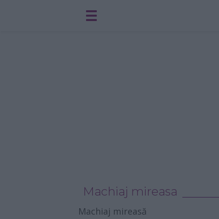
Machiaj mireasa
Machiaj mireasă