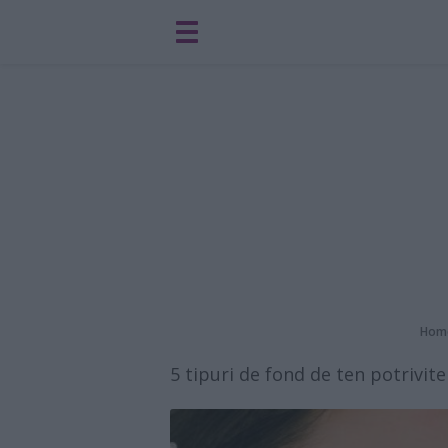
Hom
5 tipuri de fond de ten potrivit