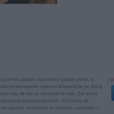
Ne
 potrivit pentru ziua nuntii poate parea, la
ricina numeroaselor optiuni disponibile pe piata.
ipul tau de ten si necesitatile sale. Din acest
tiparul produsului potrivit, in functie de
 acoperire, rezistenta la transfer, usurinta in