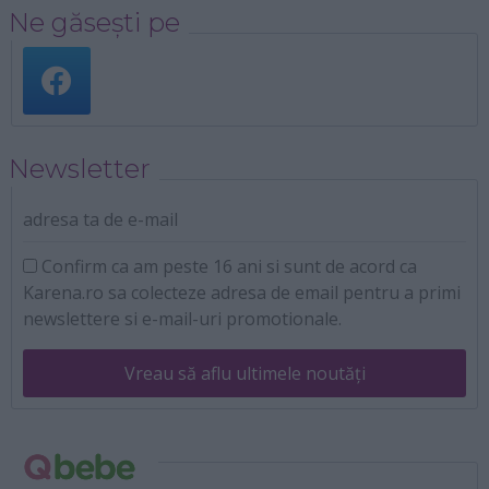
Ne găsești pe
Newsletter
adresa ta de e-mail
Confirm ca am peste 16 ani si sunt de acord ca
Karena.ro sa colecteze adresa de email pentru a primi
newslettere si e-mail-uri promotionale.
Vreau să aflu ultimele noutăți