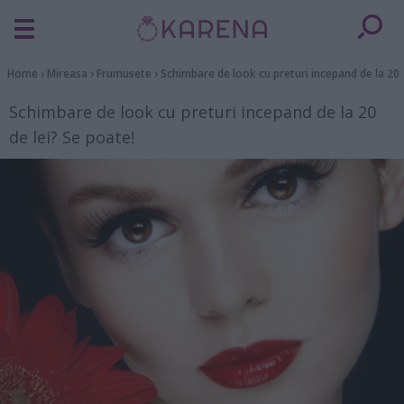
Home
›
Mireasa
›
Frumusete
›
Schimbare de look cu preturi incepand de la 20 
Schimbare de look cu preturi incepand de la 20
de lei? Se poate!