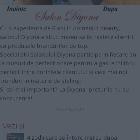
Cu o experienta de 6 ani in domeniul beauty,
salonul Diyona a stiut mereu sa isi rasfete clientii
cu produsele brandurilor de top.
Specialistii Salonului Diyona participa in fiecare an
la cursuri de perfectionare pentru a gasi echilibrul
perfect intre dorintele clientului si cele mai noi
trenduri in materie de styling.
Si cel mai important? La Diyona, preturile nu au
concurenta!
Vezi și
4 zodii care se întorc mereu după