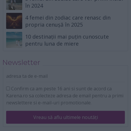
în 2024
4 femei din zodiac care renasc din
propria cenușă în 2025
10 destinații mai puțin cunoscute
pentru luna de miere
Newsletter
adresa ta de e-mail
Confirm ca am peste 16 ani si sunt de acord ca
Karena.ro sa colecteze adresa de email pentru a primi
newslettere si e-mail-uri promotionale.
Vreau să aflu ultimele noutăți