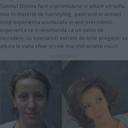
Salonul Diyona face o promisiune si aduce un suflu
nou in materie de hairstyling, pastrand in acelasi
timp experienta acumulata in anii precedenti,
experienta ce il recomanda ca un salon de
incredere, cu specialisti extrem de bine pregatiti sa
aduca la viata chiar si cele mai indraznete visuri.