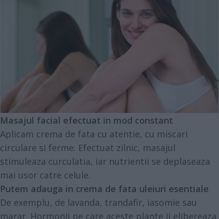
Masajul facial efectuat in mod constant
Aplicam crema de fata cu atentie, cu miscari
circulare si ferme. Efectuat zilnic, masajul
stimuleaza curculatia, iar nutrientii se deplaseaza
mai usor catre celule.
Putem adauga in crema de fata uleiuri esentiale
De exemplu, de lavanda, trandafir, iasomie sau
marar. Hormonii pe care aceste plante ii elibereaza