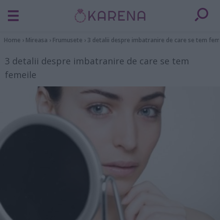
Home
›
Mireasa
›
Frumusete
›
3 detalii despre imbatranire de care se tem fem
3 detalii despre imbatranire de care se tem
femeile