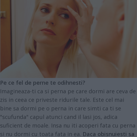
Pe ce fel de perne te odihnesti?
Imagineaza-ti ca si perna pe care dormi are ceva de
zis in ceea ce priveste ridurile tale. Este cel mai
bine sa dormi pe o perna in care simti ca ti se
"scufunda" capul atunci cand il lasi jos, adica
suficient de moale. Insa nu iti acoperi fata cu perna
si nu dormi cu toata fata in ea.
Daca obisnuiesti sa