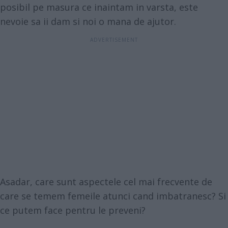
posibil pe masura ce inaintam in varsta, este
nevoie sa ii dam si noi o mana de ajutor.
Asadar, care sunt aspectele cel mai frecvente de
care se temem femeile atunci cand imbatranesc? Si
ce putem face pentru le preveni?