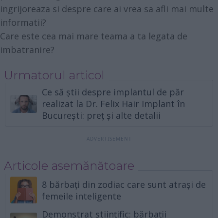
ingrijoreaza si despre care ai vrea sa afli mai multe
informatii?
Care este cea mai mare teama a ta legata de
imbatranire?
Urmatorul articol
Ce să știi despre implantul de păr
realizat la Dr. Felix Hair Implant în
București: preț și alte detalii
Articole asemănătoare
8 bărbați din zodiac care sunt atrași de
femeile inteligente
Demonstrat științific: bărbații