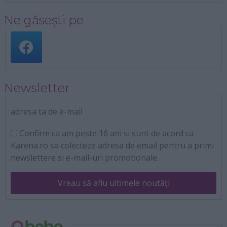
Ne găsești pe
Newsletter
adresa ta de e-mail
Confirm ca am peste 16 ani si sunt de acord ca
Karena.ro sa colecteze adresa de email pentru a primi
newslettere si e-mail-uri promotionale.
Vreau să aflu ultimele noutăți