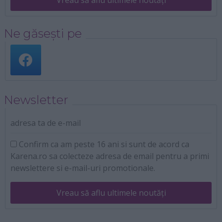
Ne găsești pe
Newsletter
adresa ta de e-mail
Confirm ca am peste 16 ani si sunt de acord ca
Karena.ro sa colecteze adresa de email pentru a primi
newslettere si e-mail-uri promotionale.
Vreau să aflu ultimele noutăți