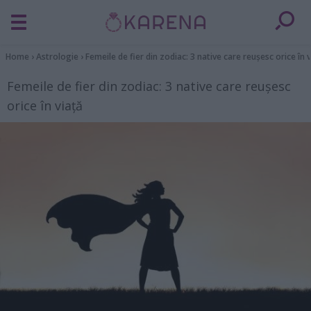
Home
›
Astrologie
›
Femeile de fier din zodiac: 3 native care reușesc orice în 
Femeile de fier din zodiac: 3 native care reușesc
orice în viață