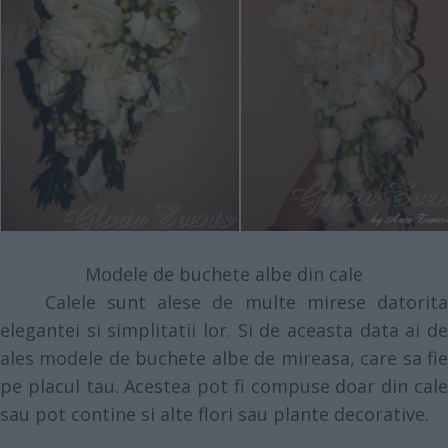
Modele de buchete albe din cale
Calele sunt alese de multe mirese datorita
elegantei si simplitatii lor. Si de aceasta data ai de
ales modele de buchete albe de mireasa, care sa fie
pe placul tau. Acestea pot fi compuse doar din cale
sau pot contine si alte flori sau plante decorative.