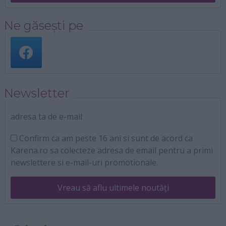
Ne găsești pe
Newsletter
adresa ta de e-mail
Confirm ca am peste 16 ani si sunt de acord ca
Karena.ro sa colecteze adresa de email pentru a primi
newslettere si e-mail-uri promotionale.
Vreau să aflu ultimele noutăți