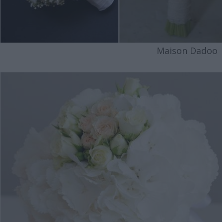
Maison Dadoo