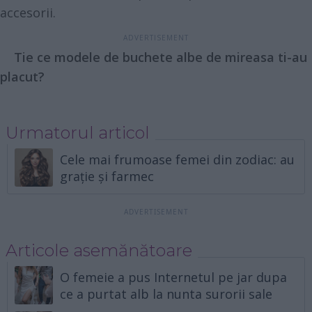
accesorii.
Tie ce modele de buchete albe de mireasa ti-au
placut?
Urmatorul articol
Cele mai frumoase femei din zodiac: au
grație și farmec
Articole asemănătoare
O femeie a pus Internetul pe jar dupa
ce a purtat alb la nunta surorii sale