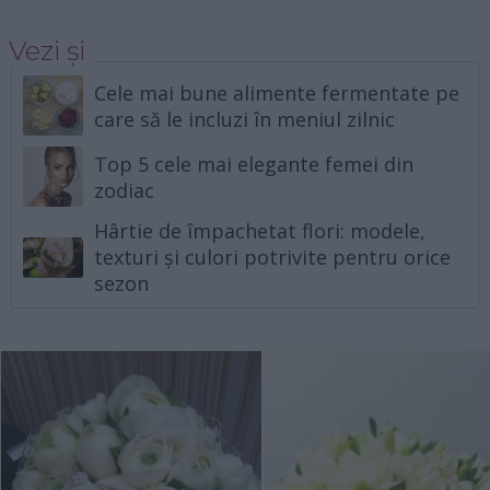
Vezi și
Cele mai bune alimente fermentate pe
care să le incluzi în meniul zilnic
Top 5 cele mai elegante femei din
zodiac
Hârtie de împachetat flori: modele,
texturi și culori potrivite pentru orice
sezon