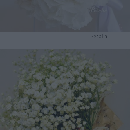
Petalia