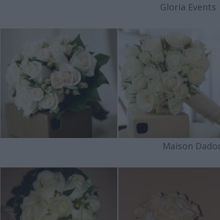
Gloria Events
Maison Dado