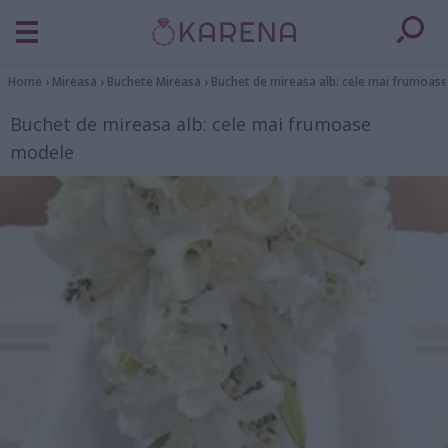
Home
›
Mireasa
›
Buchete Mireasa
›
Buchet de mireasa alb: cele mai frumoas
Buchet de mireasa alb: cele mai frumoase
modele