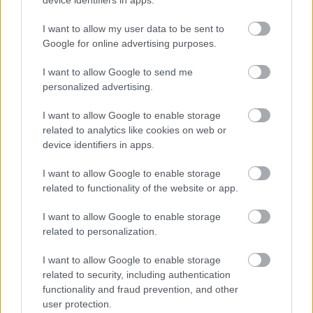
device identifiers in apps.
I want to allow my user data to be sent to
Google for online advertising purposes.
I want to allow Google to send me
personalized advertising.
Gloria Event
I want to allow Google to enable storage
related to analytics like cookies on web or
device identifiers in apps.
I want to allow Google to enable storage
related to functionality of the website or app.
I want to allow Google to enable storage
related to personalization.
I want to allow Google to enable storage
related to security, including authentication
functionality and fraud prevention, and other
user protection.