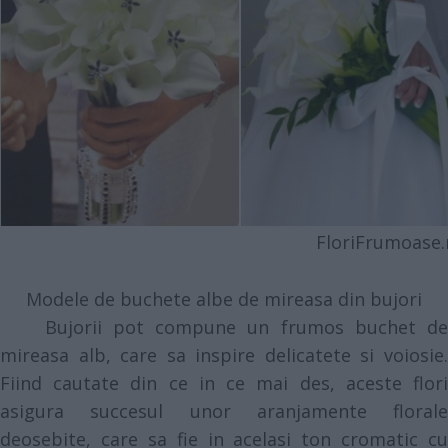
FloriFrumoase.r
Modele de buchete albe de mireasa din bujori
Bujorii pot compune un frumos buchet de
mireasa alb, care sa inspire delicatete si voiosie.
Fiind cautate din ce in ce mai des, aceste flori
asigura succesul unor aranjamente florale
deosebite, care sa fie in acelasi ton cromatic cu