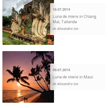
16.07.2014
Luna de miere in Chiang
Mai, Tailanda
de Alexandra Ion
09.07.2014
Luna de miere in Maui
de Alexandra Ion