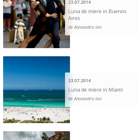
23.07.2014
Luna de miere in Buenos
Aires
de Alexandra Ion
23.07.2014
Luna de miere in Miami
de Alexandra Ion