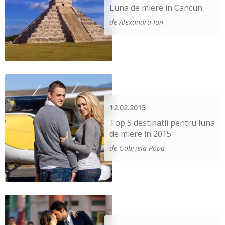
Luna de miere in Cancun
de Alexandra Ion
12.02.2015
Top 5 destinatii pentru luna
de miere in 2015
de Gabriela Popa