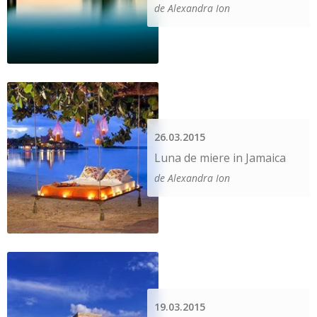
de Alexandra Ion
26.03.2015
Luna de miere in Jamaica
de Alexandra Ion
19.03.2015