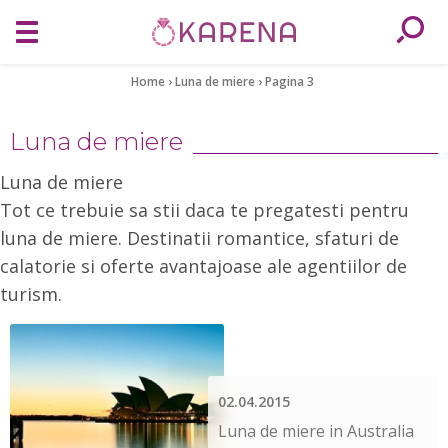
Home
›
Luna de miere
›
Pagina 3
Luna de miere
Luna de miere
Tot ce trebuie sa stii daca te pregatesti pentru
luna de miere. Destinatii romantice, sfaturi de
calatorie si oferte avantajoase ale agentiilor de
turism.
02.04.2015
Luna de miere in Australia