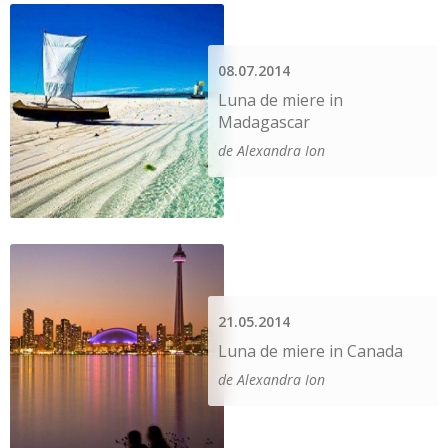
08.07.2014
Luna de miere in
Madagascar
de Alexandra Ion
21.05.2014
Luna de miere in Canada
de Alexandra Ion