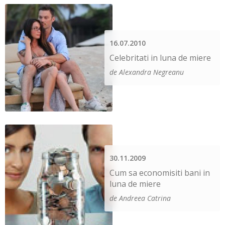
16.07.2010
Celebritati in luna de miere
de Alexandra Negreanu
30.11.2009
Cum sa economisiti bani in
luna de miere
de Andreea Catrina