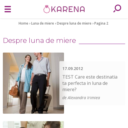
Home
›
Luna de miere
›
Despre luna de miere
›
Pagina 2
Despre luna de miere
17.09.2012
TEST Care este destinatia
ta perfecta in luna de
miere?
de Alexandra Irimiea