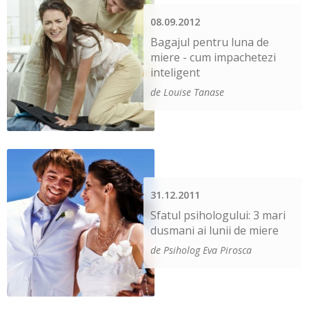
08.09.2012
Bagajul pentru luna de
miere - cum impachetezi
inteligent
de Louise Tanase
31.12.2011
Sfatul psihologului: 3 mari
dusmani ai lunii de miere
de Psiholog Eva Pirosca