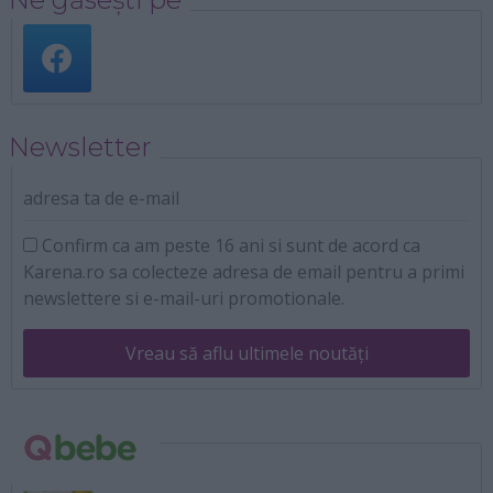
Newsletter
adresa ta de e-mail
Confirm ca am peste 16 ani si sunt de acord ca
Karena.ro sa colecteze adresa de email pentru a primi
newslettere si e-mail-uri promotionale.
Vreau să aflu ultimele noutăți