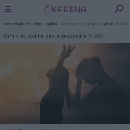
Home
›
Cuplu
›
Psihologia cuplului
›
Cum trec zodiile peste despărțire în 2024
Cum trec zodiile peste despărțire în 2024