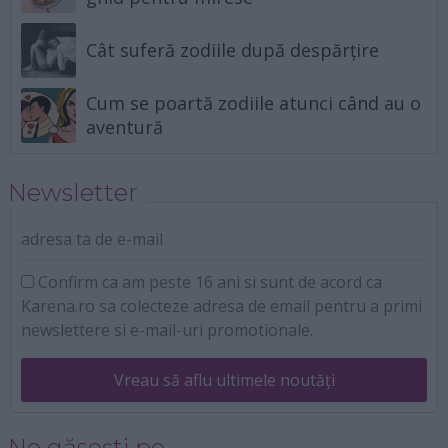
Cât suferă zodiile după despărțire
Cum se poartă zodiile atunci când au o
aventură
Newsletter
adresa ta de e-mail
Confirm ca am peste 16 ani si sunt de acord ca
Karena.ro sa colecteze adresa de email pentru a primi
newslettere si e-mail-uri promotionale.
Vreau să aflu ultimele noutăți
Ne găsești pe