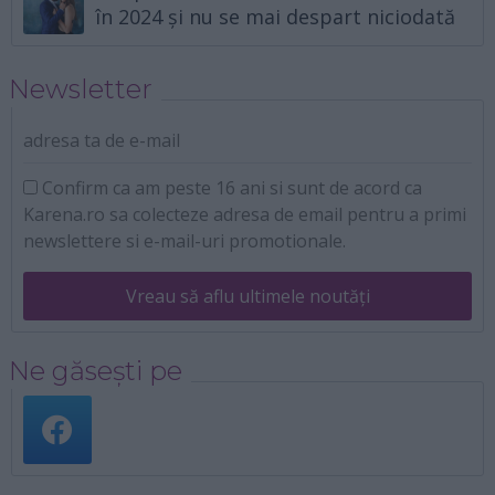
în 2024 și nu se mai despart niciodată
Newsletter
adresa ta de e-mail
Confirm ca am peste 16 ani si sunt de acord ca
Karena.ro sa colecteze adresa de email pentru a primi
newslettere si e-mail-uri promotionale.
Vreau să aflu ultimele noutăți
Ne găsești pe