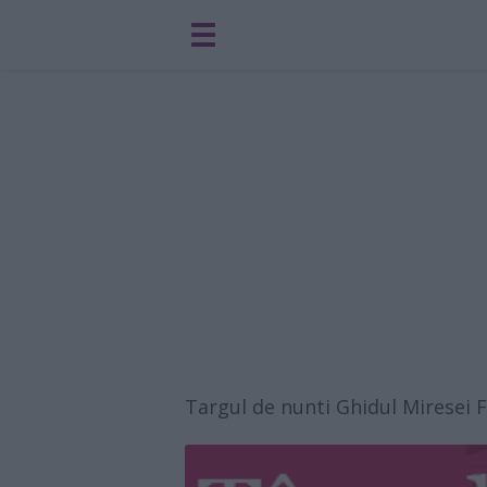
Targul de nunti Ghidul Miresei 