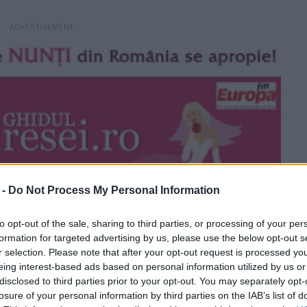
 -
Do Not Process My Personal Information
to opt-out of the sale, sharing to third parties, or processing of your per
formation for targeted advertising by us, please use the below opt-out s
r selection. Please note that after your opt-out request is processed y
eing interest-based ads based on personal information utilized by us or
disclosed to third parties prior to your opt-out. You may separately opt-
losure of your personal information by third parties on the IAB’s list of