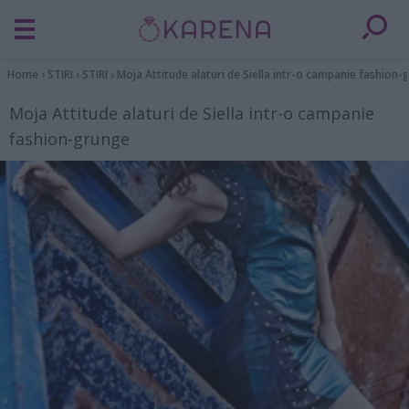
Home
›
STIRI
›
STIRI
›
Moja Attitude alaturi de Siella intr-o campanie fashion
Moja Attitude alaturi de Siella intr-o campanie
fashion-grunge