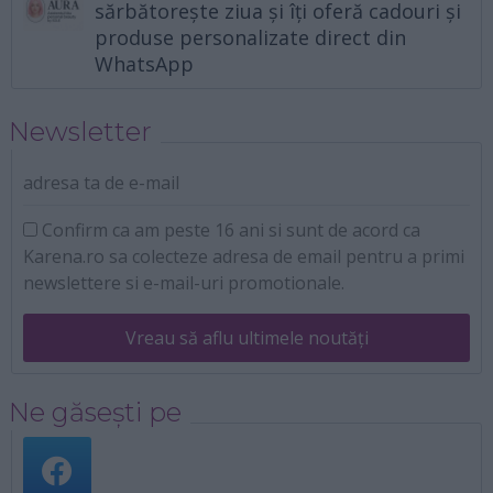
sărbătorește ziua și îți oferă cadouri și
produse personalizate direct din
WhatsApp
Newsletter
adresa ta de e-mail
Confirm ca am peste 16 ani si sunt de acord ca
Karena.ro sa colecteze adresa de email pentru a primi
newslettere si e-mail-uri promotionale.
Vreau să aflu ultimele noutăți
Ne găsești pe