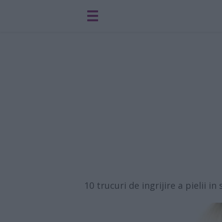
10 trucuri de ingrijire a pielii in