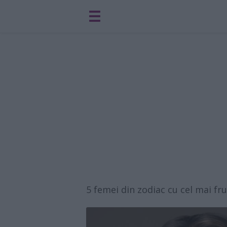
5 femei din zodiac cu cel mai f